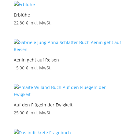
Erblühe
22,80
€
inkl. MwSt.
Aenin geht auf Reisen
15,90
€
inkl. MwSt.
Auf den Flügeln der Ewigkeit
25,00
€
inkl. MwSt.