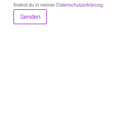
findest du in meiner
Datenschutzerklärung.
Senden
Folgen