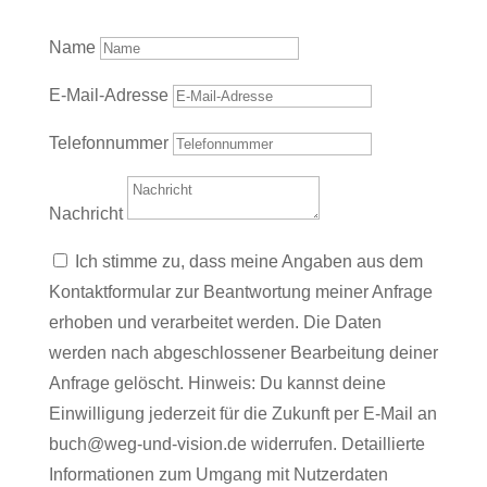
Name
E-Mail-Adresse
Telefonnummer
Nachricht
Ich stimme zu, dass meine Angaben aus dem
Kontaktformular zur Beantwortung meiner Anfrage
erhoben und verarbeitet werden. Die Daten
werden nach abgeschlossener Bearbeitung deiner
Anfrage gelöscht. Hinweis: Du kannst deine
Einwilligung jederzeit für die Zukunft per E-Mail an
buch@weg-und-vision.de widerrufen. Detaillierte
Informationen zum Umgang mit Nutzerdaten