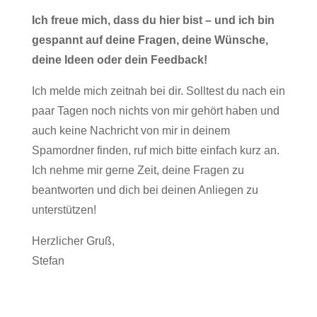
Ich freue mich, dass du hier bist – und ich bin
gespannt auf deine Fragen, deine Wünsche,
deine Ideen oder dein Feedback!
Ich melde mich zeitnah bei dir. Solltest du nach ein
paar Tagen noch nichts von mir gehört haben und
auch keine Nachricht von mir in deinem
Spamordner finden, ruf mich bitte einfach kurz an.
Ich nehme mir gerne Zeit, deine Fragen zu
beantworten und dich bei deinen Anliegen zu
unterstützen!
Herzlicher Gruß,
Stefan