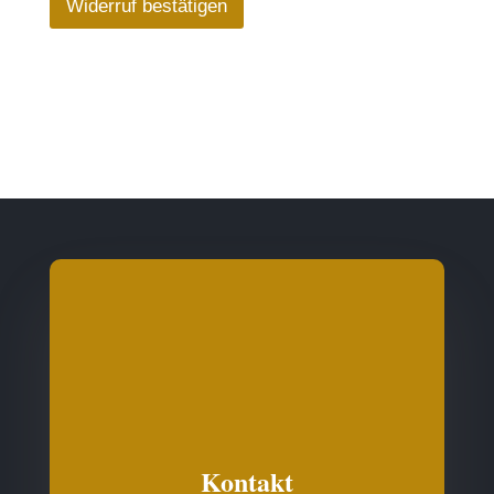
Widerruf bestätigen
Kontakt