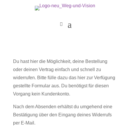
Du hast hier die Möglichkeit, deine Bestellung
oder deinen Vertrag einfach und schnell zu
widerrufen. Bitte fülle dazu das hier zur Verfügung
gestellte Formular aus. Du benötigst für diesen
Vorgang kein Kundenkonto.
Nach dem Absenden erhältst du umgehend eine
Bestätigung über den Eingang deines Widerrufs
per E-Mail.