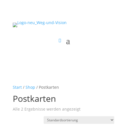
Start
/
Shop
/ Postkarten
Postkarten
Alle 2 Ergebnisse werden angezeigt