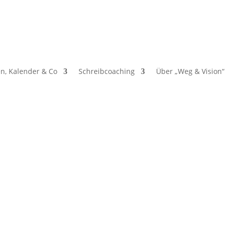
n, Kalender & Co
Schreibcoaching
Über „Weg & Vision“