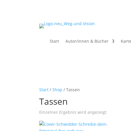
Start
Autor/innen & Bücher
Karte
Start
/
Shop
/ Tassen
Tassen
Einzelnes Ergebnis wird angezeigt