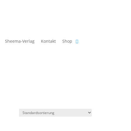
Sheema-Verlag
Kontakt
Shop