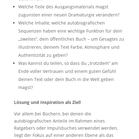
Welche Teile des Ausgangsmaterials magst
zugunsten einer neuen Dramaturgie verändern?
Welche Inhalte, welche autobiografischen
Sequenzen haben eine wichtige Funktion für dein
„zweites“, dein öffentliches Buch – um Gesagtes zu
illustrieren, deinem Text Farbe, Atmosphäre und
Authentizität zu geben?
Was kannst du teilen, so dass du „trotzdem“ am
Ende voller Vertrauen und einem guten Gefühl
deinen Text oder dein Buch in die Welt geben
magst?
Lösung und Inspiration als Ziel!
Vor allem bei Büchern, bei denen die
autobiografischen Anteile im Rahmen eines
Ratgebers oder Impulsbuches verwendet werden,
liegt der Fokus auf einer anderen Ebene als das