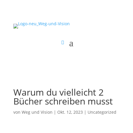
Warum du vielleicht 2
Bücher schreiben musst
von
Weg und Vision
|
Okt. 12, 2023
|
Uncategorized