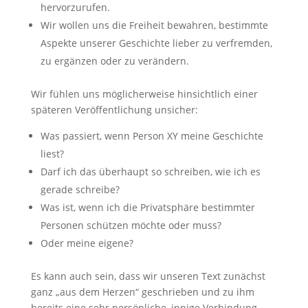
hervorzurufen.
Wir wollen uns die Freiheit bewahren, bestimmte
Aspekte unserer Geschichte lieber zu verfremden,
zu ergänzen oder zu verändern.
Wir fühlen uns möglicherweise hinsichtlich einer
späteren Veröffentlichung unsicher:
Was passiert, wenn Person XY meine Geschichte
liest?
Darf ich das überhaupt so schreiben, wie ich es
gerade schreibe?
Was ist, wenn ich die Privatsphäre bestimmter
Personen schützen möchte oder muss?
Oder meine eigene?
Es kann auch sein, dass wir unseren Text zunächst
ganz „aus dem Herzen“ geschrieben und zu ihm
bereits eine sehr persönliche, innige Verbindung