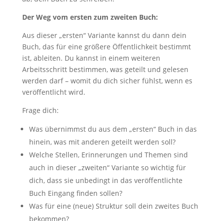
Der Weg vom ersten zum zweiten Buch:
Aus dieser „ersten“ Variante kannst du dann dein
Buch, das für eine größere Öffentlichkeit bestimmt
ist, ableiten. Du kannst in einem weiteren
Arbeitsschritt bestimmen, was geteilt und gelesen
werden darf – womit du dich sicher fühlst, wenn es
veröffentlicht wird.
Frage dich:
Was übernimmst du aus dem „ersten“ Buch in das
hinein, was mit anderen geteilt werden soll?
Welche Stellen, Erinnerungen und Themen sind
auch in dieser „zweiten“ Variante so wichtig für
dich, dass sie unbedingt in das veröffentlichte
Buch Eingang finden sollen?
Was für eine (neue) Struktur soll dein zweites Buch
bekommen?