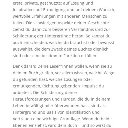
erste, private, geschützte: auf Lösung und
Inspiration, auf Ermutigung und auf deinem Wunsch,
wertvolle Erfahrungen mit anderen Menschen zu
teilen. Die schwierigen Aspekte deiner Geschichte
ziehst du dann zum besseren Verständnis und zur
Schilderung der Hintergründe heran. So kannst du
auch entscheiden, welche du brauchst oder bewusst
auswählst, die dem Zweck deines Buches dienlich
sind oder eine bestimmte Funktion erfüllen.
Denk daran: Deine Leser*innen wollen, wenn sie zu
deinem Buch greifen, vor allem wissen, welche Wege
du gefunden hast, welche Lösungen oder
ermutigenden, Richtung gebenden Impulse du
anbietest. Die Schilderung deiner
Herausforderungen und Hürden, die du in deinem
Leben bewältigt oder überwunden hast, sind als
Hintergrund und Basis von Identifikation und
Vertrauen eine wichtige Grundlage. Wenn du beide
Ebenen einziehst, wird dein Buch – und so wirst du!