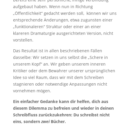
aufgebaut haben. Wenn nun in Richtung
„Öffentlichkeit“ gedacht werden soll, können wir uns
entsprechende Änderungen, etwa zugunsten einer
„funktionaleren“ Struktur oder einer an einer
klareren Dramaturgie ausgerichteten Version, nicht
vorstellen.
Das Resultat ist in allen beschriebenen Fällen
dasselbe: Wir setzen in uns selbst die „Schere in
unserem Kopf“ an. Wir geben unserem inneren
Kritiker oder dem Bewahrer unserer ursprünglichen
Idee so viel Raum, dass wir mit dem Schreiben
stagnieren oder notwendige Anpassungen nicht
vornehmen mögen.
Ein einfacher Gedanke kann dir helfen, dich aus
diesem Dilemma zu befreien und wieder in deinen
Schreibfluss zurückzukehren: Du schreibst nicht
eins, sondern
zwei
Bücher.