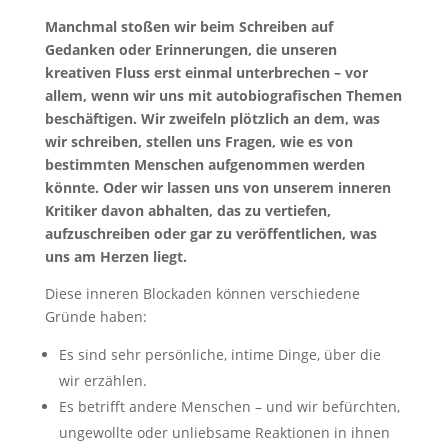
Manchmal stoßen wir beim Schreiben auf
Gedanken oder Erinnerungen, die unseren
kreativen Fluss erst einmal unterbrechen – vor
allem, wenn wir uns mit autobiografischen Themen
beschäftigen. Wir zweifeln plötzlich an dem, was
wir schreiben, stellen uns Fragen, wie es von
bestimmten Menschen aufgenommen werden
könnte. Oder wir lassen uns von unserem inneren
Kritiker davon abhalten, das zu vertiefen,
aufzuschreiben oder gar zu veröffentlichen, was
uns am Herzen liegt.
Diese inneren Blockaden können verschiedene
Gründe haben:
Es sind sehr persönliche, intime Dinge, über die
wir erzählen.
Es betrifft andere Menschen – und wir befürchten,
ungewollte oder unliebsame Reaktionen in ihnen