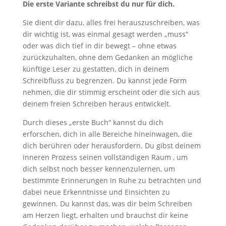
Die erste Variante schreibst du nur für dich.
Sie dient dir dazu, alles frei herauszuschreiben, was
dir wichtig ist, was einmal gesagt werden „muss“
oder was dich tief in dir bewegt – ohne etwas
zurückzuhalten, ohne dem Gedanken an mögliche
künftige Leser zu gestatten, dich in deinem
Schreibfluss zu begrenzen. Du kannst jede Form
nehmen, die dir stimmig erscheint oder die sich aus
deinem freien Schreiben heraus entwickelt.
Durch dieses „erste Buch“ kannst du dich
erforschen, dich in alle Bereiche hineinwagen, die
dich berühren oder herausfordern. Du gibst deinem
inneren Prozess seinen vollständigen Raum , um
dich selbst noch besser kennenzulernen, um
bestimmte Erinnerungen in Ruhe zu betrachten und
dabei neue Erkenntnisse und Einsichten zu
gewinnen. Du kannst das, was dir beim Schreiben
am Herzen liegt, erhalten und brauchst dir keine