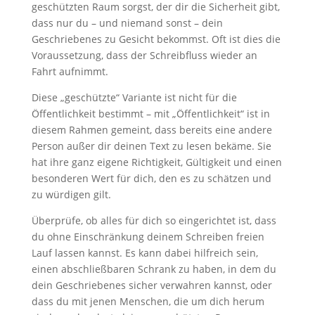
geschützten Raum sorgst, der dir die Sicherheit gibt,
dass nur du – und niemand sonst – dein
Geschriebenes zu Gesicht bekommst. Oft ist dies die
Voraussetzung, dass der Schreibfluss wieder an
Fahrt aufnimmt.
Diese „geschützte“ Variante ist nicht für die
Öffentlichkeit bestimmt – mit „Öffentlichkeit“ ist in
diesem Rahmen gemeint, dass bereits eine andere
Person außer dir deinen Text zu lesen bekäme. Sie
hat ihre ganz eigene Richtigkeit, Gültigkeit und einen
besonderen Wert für dich, den es zu schätzen und
zu würdigen gilt.
Überprüfe, ob alles für dich so eingerichtet ist, dass
du ohne Einschränkung deinem Schreiben freien
Lauf lassen kannst. Es kann dabei hilfreich sein,
einen abschließbaren Schrank zu haben, in dem du
dein Geschriebenes sicher verwahren kannst, oder
dass du mit jenen Menschen, die um dich herum