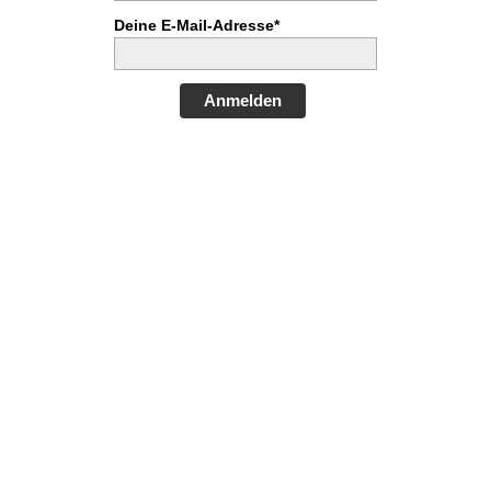
Deine E-Mail-Adresse*
Anmelden