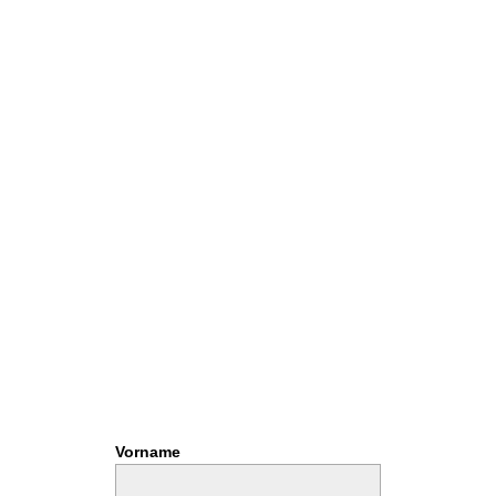
Vorname