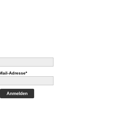
Mail-Adresse*
Anmelden