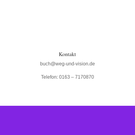
Kontakt
buch@weg-und-vision.de
Telefon: 0163 – 7170870