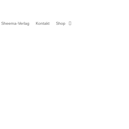
Sheema-Verlag
Kontakt
Shop