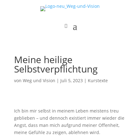
Meine heilige
Selbstverpflichtung
von
Weg und Vision
|
Juli 5, 2023
|
Kurstexte
Ich bin mir selbst in meinem Leben meistens treu
geblieben – und dennoch existiert immer wieder die
Angst, dass man mich aufgrund meiner Offenheit,
meine Gefühle zu zeigen, ablehnen wird.