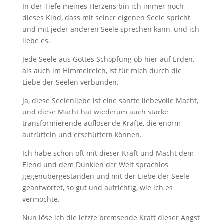
In der Tiefe meines Herzens bin ich immer noch
dieses Kind, dass mit seiner eigenen Seele spricht
und mit jeder anderen Seele sprechen kann, und ich
liebe es.
Jede Seele aus Gottes Schöpfung ob hier auf Erden,
als auch im Himmelreich, ist für mich durch die
Liebe der Seelen verbunden.
Ja, diese Seelenliebe ist eine sanfte liebevolle Macht,
und diese Macht hat wiederum auch starke
transformierende auflösende Kräfte, die enorm
aufrütteln und erschüttern können.
Ich habe schon oft mit dieser Kraft und Macht dem
Elend und dem Dunklen der Welt sprachlos
gegenübergestanden und mit der Liebe der Seele
geantwortet, so gut und aufrichtig, wie ich es
vermochte.
Nun löse ich die letzte bremsende Kraft dieser Angst