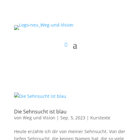
Die Sehnsucht ist blau
von
Weg und Vision
|
Sep. 5, 2023
|
Kurstexte
Heute erzähle ich dir von meiner Sehnsucht. Von der
tiefen Sehnsucht, die keinen Namen hat, die so viele