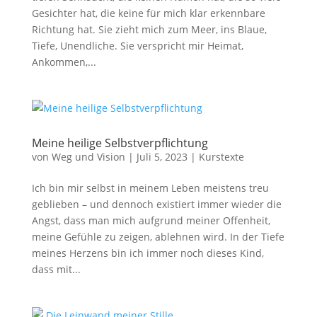
Gesichter hat, die keine für mich klar erkennbare
Richtung hat. Sie zieht mich zum Meer, ins Blaue,
Tiefe, Unendliche. Sie verspricht mir Heimat,
Ankommen,...
Meine heilige Selbstverpflichtung
von
Weg und Vision
|
Juli 5, 2023
|
Kurstexte
Ich bin mir selbst in meinem Leben meistens treu
geblieben – und dennoch existiert immer wieder die
Angst, dass man mich aufgrund meiner Offenheit,
meine Gefühle zu zeigen, ablehnen wird. In der Tiefe
meines Herzens bin ich immer noch dieses Kind,
dass mit...