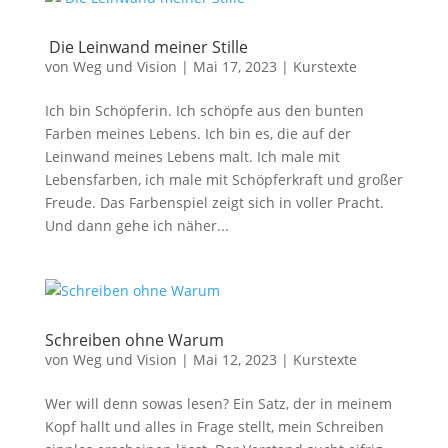
Die Leinwand meiner Stille
von
Weg und Vision
|
Mai 17, 2023
|
Kurstexte
Ich bin Schöpferin. Ich schöpfe aus den bunten
Farben meines Lebens. Ich bin es, die auf der
Leinwand meines Lebens malt. Ich male mit
Lebensfarben, ich male mit Schöpferkraft und großer
Freude. Das Farbenspiel zeigt sich in voller Pracht.
Und dann gehe ich näher...
Schreiben ohne Warum
von
Weg und Vision
|
Mai 12, 2023
|
Kurstexte
Wer will denn sowas lesen? Ein Satz, der in meinem
Kopf hallt und alles in Frage stellt, mein Schreiben