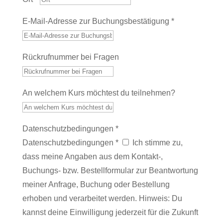
E-Mail-Adresse zur Buchungsbestätigung *
Rückrufnummer bei Fragen
An welchem Kurs möchtest du teilnehmen?
Datenschutzbedingungen *
Datenschutzbedingungen *
Ich stimme zu,
dass meine Angaben aus dem Kontakt-,
Buchungs- bzw. Bestellformular zur Beantwortung
meiner Anfrage, Buchung oder Bestellung
erhoben und verarbeitet werden. Hinweis: Du
kannst deine Einwilligung jederzeit für die Zukunft