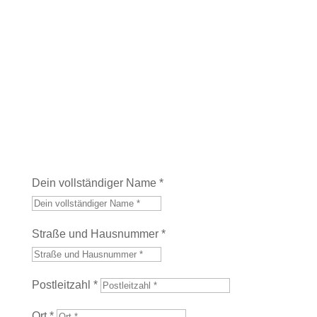
Kontakt
Dein vollständiger Name *
Straße und Hausnummer *
Postleitzahl *
Ort *