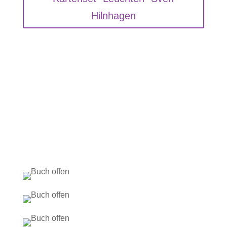
Hilnhagen