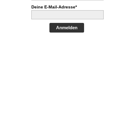
Deine E-Mail-Adresse*
Anmelden