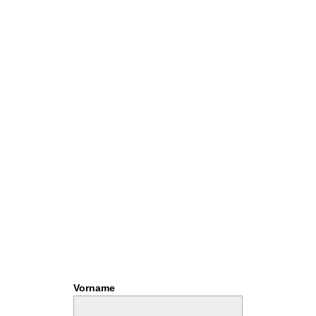
Vorname